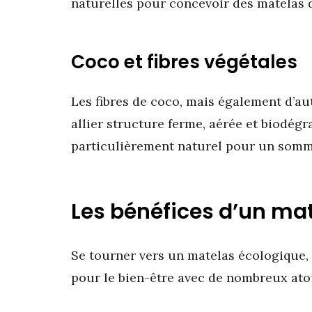
naturelles pour concevoir des matelas 
Coco et fibres végétales
Les fibres de coco, mais également d’au
allier structure ferme, aérée et biodégr
particulièrement naturel pour un somm
Les bénéfices d’un ma
Se tourner vers un matelas écologique, c
pour le bien-être avec de nombreux atou