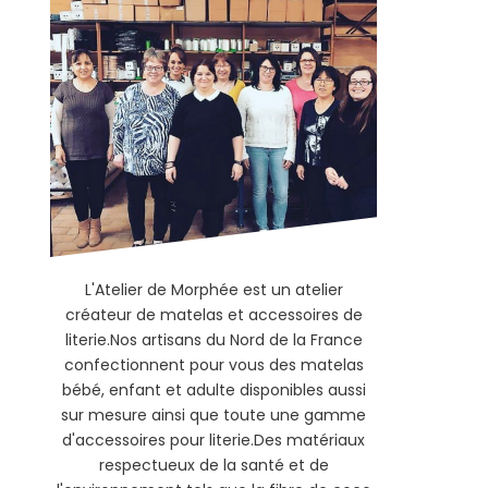
L'Atelier de Morphée est un atelier
créateur de matelas et accessoires de
literie.Nos artisans du Nord de la France
confectionnent pour vous des matelas
bébé, enfant et adulte disponibles aussi
sur mesure ainsi que toute une gamme
d'accessoires pour literie.Des matériaux
respectueux de la santé et de