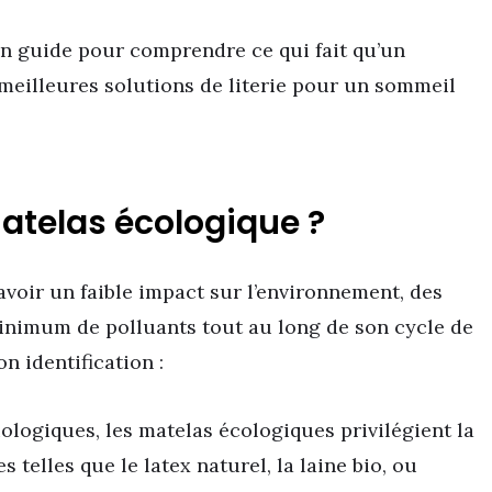
n guide pour comprendre ce qui fait qu’un
 meilleures solutions de literie pour un sommeil
telas écologique ?
voir un faible impact sur l’environnement, des
inimum de polluants tout au long de son cycle de
on identification :
logiques, les matelas écologiques privilégient la
telles que le latex naturel, la laine bio, ou