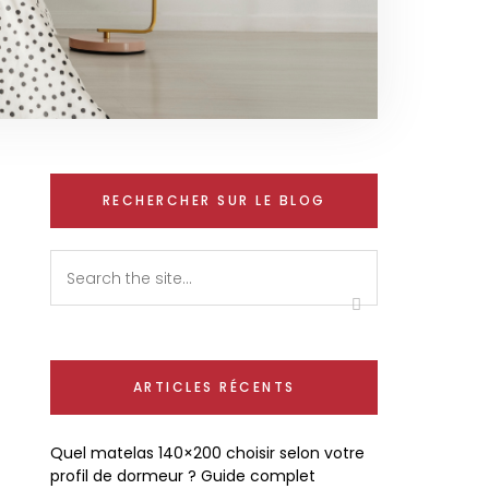
RECHERCHER SUR LE BLOG
ARTICLES RÉCENTS
Quel matelas 140×200 choisir selon votre
profil de dormeur ? Guide complet