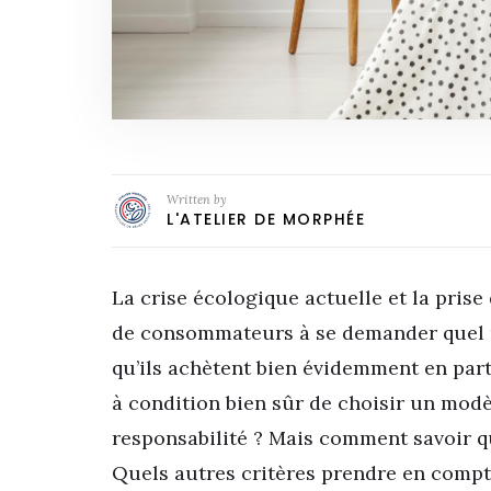
Written by
L'ATELIER DE MORPHÉE
La crise écologique actuelle et la prise
de consommateurs à se demander quel p
qu’ils achètent bien évidemment en partic
à condition bien sûr de choisir un modè
responsabilité ? Mais comment savoir qu
Quels autres critères prendre en compt