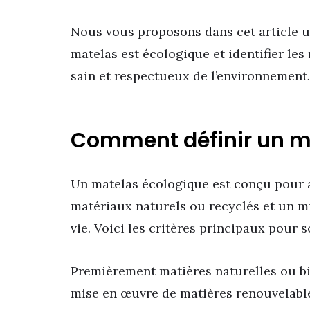
Nous vous proposons dans cet article u
matelas est écologique et identifier les
sain et respectueux de l’environnement.
Comment définir un ma
Un matelas écologique est conçu pour a
matériaux naturels ou recyclés et un m
vie. Voici les critères principaux pour s
Premièrement matières naturelles ou bio
mise en œuvre de matières renouvelables 