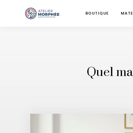
BOUTIQUE
MATE
Quel mat