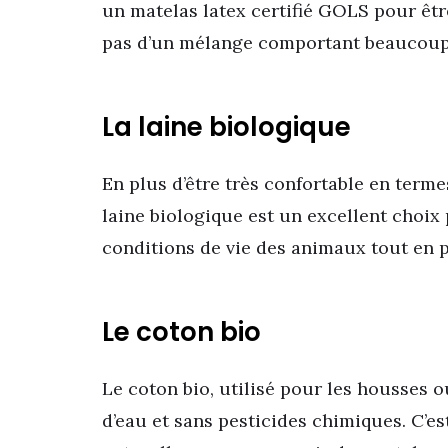
un matelas latex certifié GOLS pour être
pas d’un mélange comportant beaucoup
La laine biologique
En plus d’être très confortable en termes
laine biologique est un excellent choix 
conditions de vie des animaux tout en 
Le coton bio
Le coton bio, utilisé pour les housses o
d’eau et sans pesticides chimiques. C’es