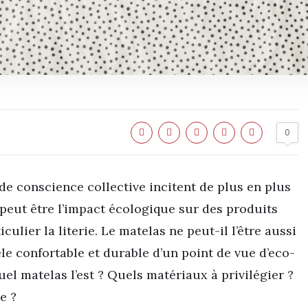
0
 de conscience collective incitent de plus en plus
eut être l’impact écologique sur des produits
ulier la literie. Le matelas ne peut-il l’être aussi
le confortable et durable d’un point de vue d’eco-
el matelas l’est ? Quels matériaux à privilégier ?
e ?