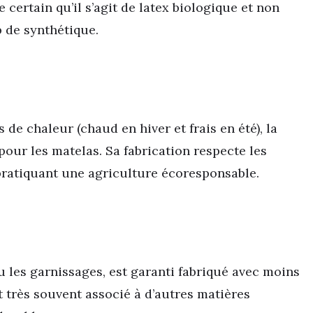
 certain qu’il s’agit de latex biologique et non
 de synthétique.
 de chaleur (chaud en hiver et frais en été), la
pour les matelas. Sa fabrication respecte les
pratiquant une agriculture écoresponsable.
u les garnissages, est garanti fabriqué avec moins
t très souvent associé à d’autres matières