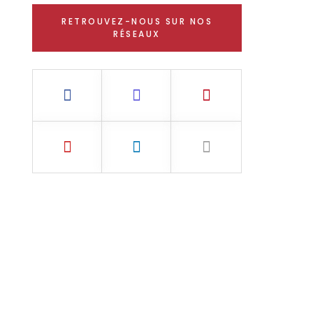
RETROUVEZ-NOUS SUR NOS
RÉSEAUX