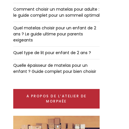
Comment choisir un matelas pour adulte :
le guide complet pour un sommeil optimal
Quel matelas choisir pour un enfant de 2
ans ? Le guide ultime pour parents
exigeants
Quel type de lit pour enfant de 2 ans ?
Quelle épaisseur de matelas pour un
enfant ? Guide complet pour bien choisir
A PROPOS DE L’ATELIER DE
MORPHÉE