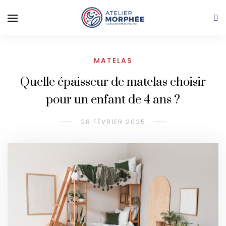
MATELAS
Quelle épaisseur de matelas choisir
pour un enfant de 4 ans ?
28 FÉVRIER 2025