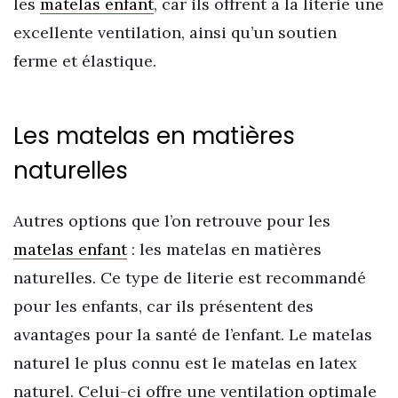
les
matelas enfant
, car ils offrent à la literie une
excellente ventilation, ainsi qu’un soutien
ferme et élastique.
Les matelas en matières
naturelles
Autres options que l’on retrouve pour les
matelas enfant
: les matelas en matières
naturelles. Ce type de literie est recommandé
pour les enfants, car ils présentent des
avantages pour la santé de l’enfant. Le matelas
naturel le plus connu est le matelas en latex
naturel. Celui-ci offre une ventilation optimale