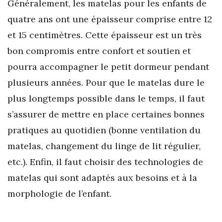
Généralement, les matelas pour les enfants de
quatre ans ont une épaisseur comprise entre 12
et 15 centimètres. Cette épaisseur est un très
bon compromis entre confort et soutien et
pourra accompagner le petit dormeur pendant
plusieurs années. Pour que le matelas dure le
plus longtemps possible dans le temps, il faut
s’assurer de mettre en place certaines bonnes
pratiques au quotidien (bonne ventilation du
matelas, changement du linge de lit régulier,
etc.). Enfin, il faut choisir des technologies de
matelas qui sont adaptés aux besoins et à la
morphologie de l’enfant.