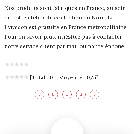
Nos produits sont fabriqués en France, au sein
de notre atelier de confection du Nord. La
livraison est gratuite en France métropolitaine.
Pour en savoir plus, n’hésitez pas à contacter
notre service client par mail ou par téléphone.
[Total : 0 Moyenne : 0/5]