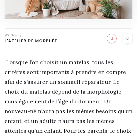
Written by
0
L'ATELIER DE MORPHÉE
Lorsque l’on choisit un matelas, tous les
critères sont importants à prendre en compte
afin de s’assurer un sommeil réparateur. Le
choix du matelas dépend de la morphologie,
mais également de l’âge du dormeur. Un
nouveau-né n’aura pas les mêmes besoins qu’un
enfant, et un adulte n’aura pas les mêmes
attentes qu’un enfant. Pour les parents, le choix