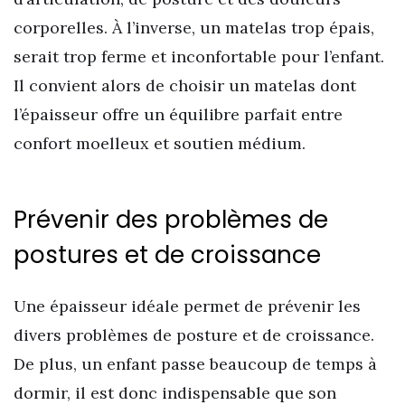
corporelles. À l’inverse, un matelas trop épais,
serait trop ferme et inconfortable pour l’enfant.
Il convient alors de choisir un matelas dont
l’épaisseur offre un équilibre parfait entre
confort moelleux et soutien médium.
Prévenir des problèmes de
postures et de croissance
Une épaisseur idéale permet de prévenir les
divers problèmes de posture et de croissance.
De plus, un enfant passe beaucoup de temps à
dormir, il est donc indispensable que son