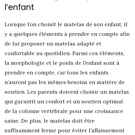
l’enfant
Lorsque l’on choisit le matelas de son enfant, il
y a quelques éléments à prendre en compte afin
de lui proposer un matelas adapté et
confortable au quotidien. Parmi ces éléments,
la morphologie et le poids de l’enfant sont à
prendre en compte, car tous les enfants
n’auront pas les mêmes besoins en matière de
soutien. Les parents doivent choisir un matelas
qui garantit un confort et un soutien optimal
de la colonne vertébrale pour une croissance
saine. De plus, le matelas doit être
suffisamment ferme pour éviter l’affaissement