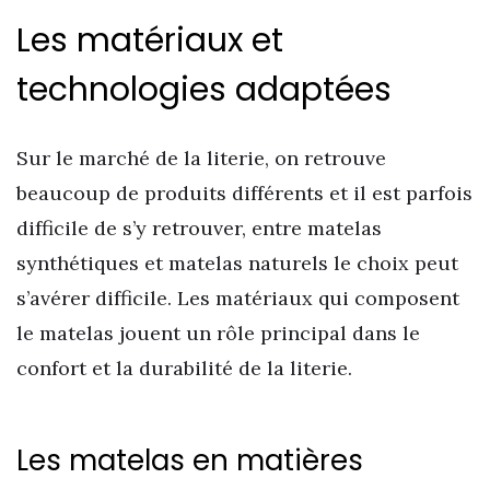
Les matériaux et
technologies adaptées
Sur le marché de la literie, on retrouve
beaucoup de produits différents et il est parfois
difficile de s’y retrouver, entre matelas
synthétiques et matelas naturels le choix peut
s’avérer difficile. Les matériaux qui composent
le matelas jouent un rôle principal dans le
confort et la durabilité de la literie.
Les matelas en matières