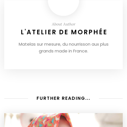
About Author
L'ATELIER DE MORPHÉE
Matelas sur mesure, du nourrisson aux plus
grands made in France.
FURTHER READING...