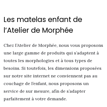
Les matelas enfant de
l’Atelier de Morphée
Chez l’Atelier de Morphée, nous vous proposons
une large gamme de produits qui s’adaptent à
toutes les morphologies et à tous types de
besoins. Si toutefois, les dimensions proposées
sur notre site internet ne conviennent pas au
couchage de l’enfant, nous proposons un
service de sur mesure, afin de s’adapter
parfaitement à votre demande.