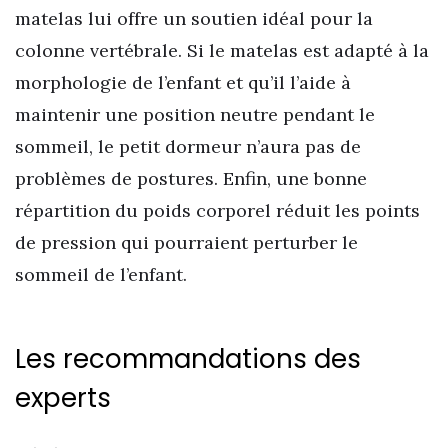
matelas lui offre un soutien idéal pour la
colonne vertébrale. Si le matelas est adapté à la
morphologie de l’enfant et qu’il l’aide à
maintenir une position neutre pendant le
sommeil, le petit dormeur n’aura pas de
problèmes de postures. Enfin, une bonne
répartition du poids corporel réduit les points
de pression qui pourraient perturber le
sommeil de l’enfant.
Les recommandations des
experts