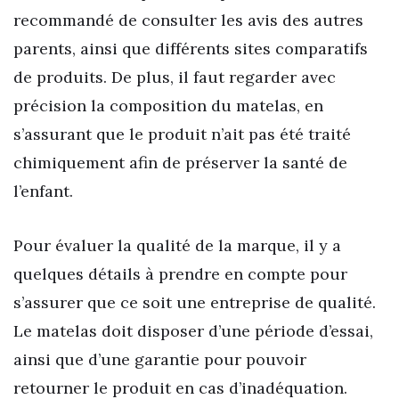
recommandé de consulter les avis des autres
parents, ainsi que différents sites comparatifs
de produits. De plus, il faut regarder avec
précision la composition du matelas, en
s’assurant que le produit n’ait pas été traité
chimiquement afin de préserver la santé de
l’enfant.
Pour évaluer la qualité de la marque, il y a
quelques détails à prendre en compte pour
s’assurer que ce soit une entreprise de qualité.
Le matelas doit disposer d’une période d’essai,
ainsi que d’une garantie pour pouvoir
retourner le produit en cas d’inadéquation.