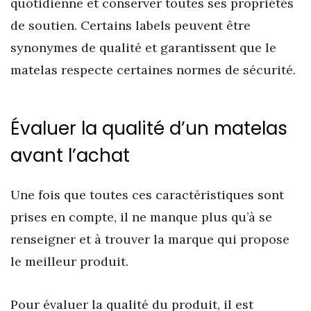
quotidienne et conserver toutes ses propriétés
de soutien. Certains labels peuvent être
synonymes de qualité et garantissent que le
matelas respecte certaines normes de sécurité.
Évaluer la qualité d’un matelas
avant l’achat
Une fois que toutes ces caractéristiques sont
prises en compte, il ne manque plus qu’à se
renseigner et à trouver la marque qui propose
le meilleur produit.
Pour évaluer la qualité du produit, il est