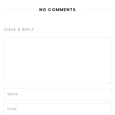
NO COMMENTS
LEAVE A REPLY