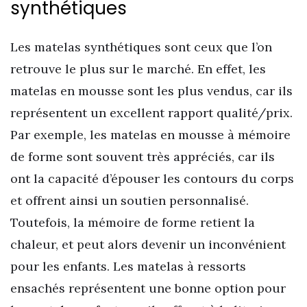
synthétiques
Les matelas synthétiques sont ceux que l’on
retrouve le plus sur le marché. En effet, les
matelas en mousse sont les plus vendus, car ils
représentent un excellent rapport qualité/prix.
Par exemple, les matelas en mousse à mémoire
de forme sont souvent très appréciés, car ils
ont la capacité d’épouser les contours du corps
et offrent ainsi un soutien personnalisé.
Toutefois, la mémoire de forme retient la
chaleur, et peut alors devenir un inconvénient
pour les enfants. Les matelas à ressorts
ensachés représentent une bonne option pour