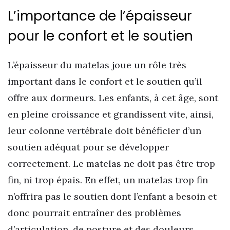
L’importance de l’épaisseur
pour le confort et le soutien
L’épaisseur du matelas joue un rôle très
important dans le confort et le soutien qu’il
offre aux dormeurs. Les enfants, à cet âge, sont
en pleine croissance et grandissent vite, ainsi,
leur colonne vertébrale doit bénéficier d’un
soutien adéquat pour se développer
correctement. Le matelas ne doit pas être trop
fin, ni trop épais. En effet, un matelas trop fin
n’offrira pas le soutien dont l’enfant a besoin et
donc pourrait entraîner des problèmes
d’articulation, de posture et des douleurs