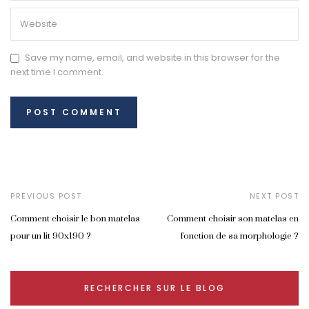
Save my name, email, and website in this browser for the
next time I comment.
PREVIOUS POST
NEXT POST
Comment choisir le bon matelas
Comment choisir son matelas en
pour un lit 90x190 ?
fonction de sa morphologie ?
RECHERCHER SUR LE BLOG