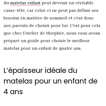
du
matelas enfant
peut devenir un véritable
casse-tête, car celui-ci ne peut pas définir ses
besoins en matière de sommeil et c’est donc
aux parents de choisir pour lui. C’est pour cela
que chez l’Atelier de Morphée, nous vous avons
préparé un guide pour choisir le meilleur
matelas pour un enfant de quatre ans.
L’épaisseur idéale du
matelas pour un enfant de
4 ans