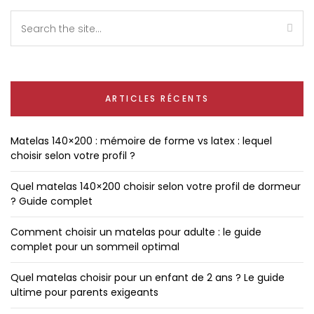
ARTICLES RÉCENTS
Matelas 140×200 : mémoire de forme vs latex : lequel
choisir selon votre profil ?
Quel matelas 140×200 choisir selon votre profil de dormeur
? Guide complet
Comment choisir un matelas pour adulte : le guide
complet pour un sommeil optimal
Quel matelas choisir pour un enfant de 2 ans ? Le guide
ultime pour parents exigeants