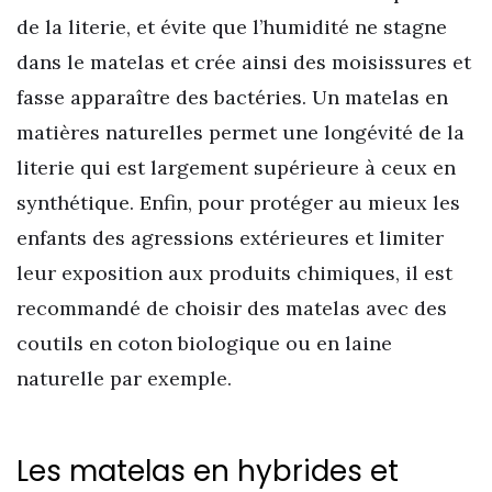
de la literie, et évite que l’humidité ne stagne
dans le matelas et crée ainsi des moisissures et
fasse apparaître des bactéries. Un matelas en
matières naturelles permet une longévité de la
literie qui est largement supérieure à ceux en
synthétique. Enfin, pour protéger au mieux les
enfants des agressions extérieures et limiter
leur exposition aux produits chimiques, il est
recommandé de choisir des matelas avec des
coutils en coton biologique ou en laine
naturelle par exemple.
Les matelas en hybrides et