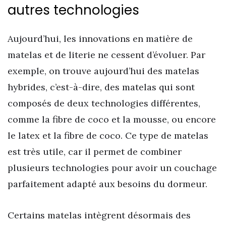
autres technologies
Aujourd’hui, les innovations en matière de
matelas et de literie ne cessent d’évoluer. Par
exemple, on trouve aujourd’hui des matelas
hybrides, c’est-à-dire, des matelas qui sont
composés de deux technologies différentes,
comme la fibre de coco et la mousse, ou encore
le latex et la fibre de coco. Ce type de matelas
est très utile, car il permet de combiner
plusieurs technologies pour avoir un couchage
parfaitement adapté aux besoins du dormeur.
Certains matelas intègrent désormais des