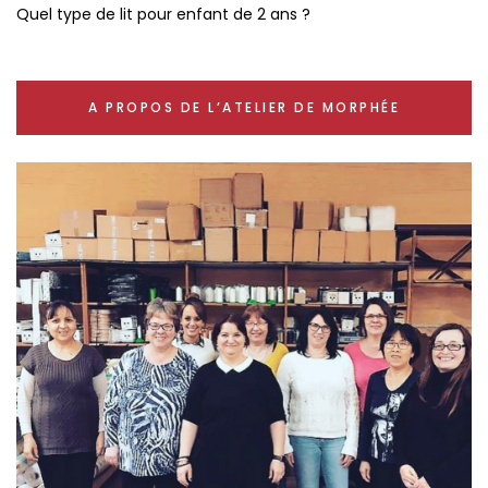
Quel type de lit pour enfant de 2 ans ?
A PROPOS DE L’ATELIER DE MORPHÉE