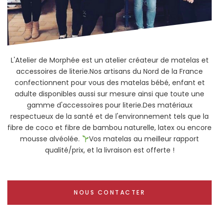
L'Atelier de Morphée est un atelier créateur de matelas et
accessoires de literie.Nos artisans du Nord de la France
confectionnent pour vous des matelas bébé, enfant et
adulte disponibles aussi sur mesure ainsi que toute une
gamme d'accessoires pour literie.Des matériaux
respectueux de la santé et de l'environnement tels que la
fibre de coco et fibre de bambou naturelle, latex ou encore
mousse alvéolée.
Vos matelas au meilleur rapport
qualité/prix, et la livraison est offerte !
NOUS CONTACTER