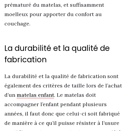
prématuré du matelas, et suffisamment
moelleux pour apporter du confort au
couchage.
La durabilité et la qualité de
fabrication
La durabilité et la qualité de fabrication sont
également des critères de taille lors de l’achat
d’un
matelas enfant
. Le matelas doit
accompagner l’enfant pendant plusieurs
années, il faut donc que celui-ci soit fabriqué
de manière à ce qu’il puisse résister à l’usure