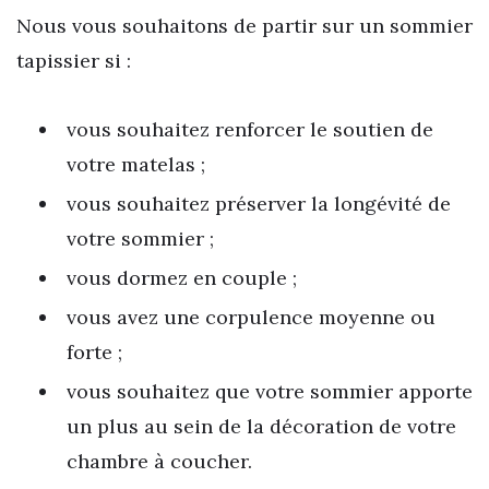
Nous vous souhaitons de partir sur un sommier
tapissier si :
vous souhaitez renforcer le soutien de
votre matelas ;
vous souhaitez préserver la longévité de
votre sommier ;
vous dormez en couple ;
vous avez une corpulence moyenne ou
forte ;
vous souhaitez que votre sommier apporte
un plus au sein de la décoration de votre
chambre à coucher.