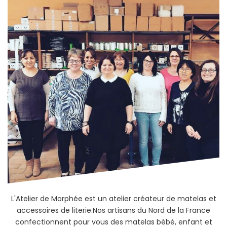
L'Atelier de Morphée est un atelier créateur de matelas et
accessoires de literie.Nos artisans du Nord de la France
confectionnent pour vous des matelas bébé, enfant et