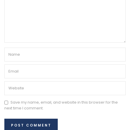
Save my name, email, and website in this browser for the
next time I comment.