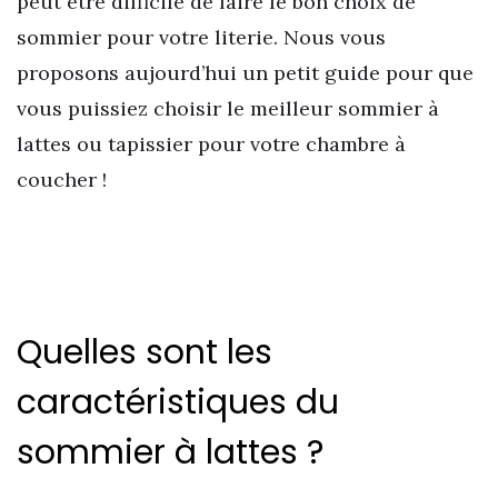
peut être difficile de faire le bon choix de
sommier pour votre literie. Nous vous
proposons aujourd’hui un petit guide pour que
vous puissiez choisir le meilleur sommier à
lattes ou tapissier pour votre chambre à
coucher !
Quelles sont les
caractéristiques du
sommier à lattes ?