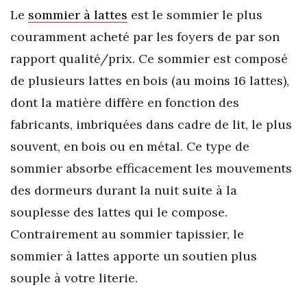
Le
sommier à lattes
est le sommier le plus
couramment acheté par les foyers de par son
rapport qualité/prix. Ce sommier est composé
de plusieurs lattes en bois (au moins 16 lattes),
dont la matière diffère en fonction des
fabricants, imbriquées dans cadre de lit, le plus
souvent, en bois ou en métal. Ce type de
sommier absorbe efficacement les mouvements
des dormeurs durant la nuit suite à la
souplesse des lattes qui le compose.
Contrairement au sommier tapissier, le
sommier à lattes apporte un soutien plus
souple à votre literie.