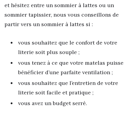
et hésitez entre un sommier à lattes ou un
sommier tapissier, nous vous conseillons de
partir vers un sommier à lattes si :
vous souhaitez que le confort de votre
literie soit plus souple ;
vous tenez à ce que votre matelas puisse
bénéficier d’une parfaite ventilation ;
vous souhaitez que l’entretien de votre
literie soit facile et pratique ;
vous avez un budget serré.