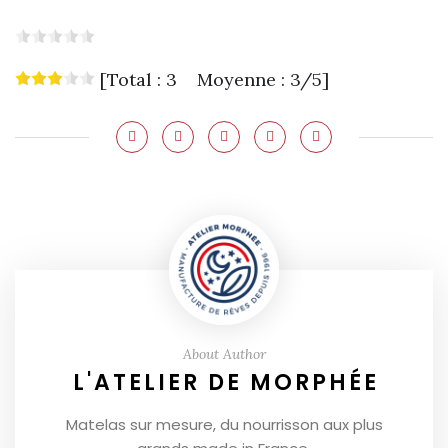
[Total : 3 Moyenne : 3/5]
About Author
L'ATELIER DE MORPHÉE
Matelas sur mesure, du nourrisson aux plus