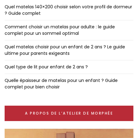
Quel matelas 140×200 choisir selon votre profil de dormeur
? Guide complet
Comment choisir un matelas pour adulte : le guide
complet pour un sommeil optimal
Quel matelas choisir pour un enfant de 2 ans ? Le guide
ultime pour parents exigeants
Quel type de lit pour enfant de 2 ans ?
Quelle épaisseur de matelas pour un enfant ? Guide
complet pour bien choisir
A PROPOS DE L’ATELIER DE MORPHÉE