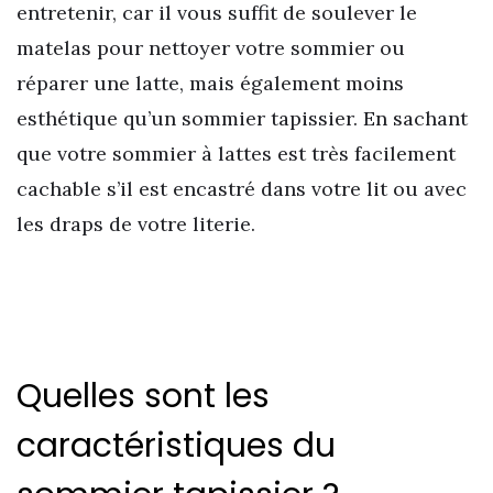
entretenir, car il vous suffit de soulever le
matelas pour nettoyer votre sommier ou
réparer une latte, mais également moins
esthétique qu’un sommier tapissier. En sachant
que votre sommier à lattes est très facilement
cachable s’il est encastré dans votre lit ou avec
les draps de votre literie.
Quelles sont les
caractéristiques du