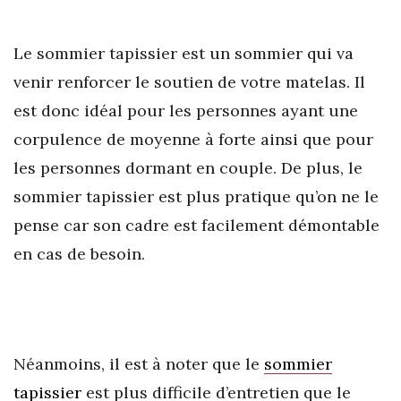
Le sommier tapissier est un sommier qui va
venir renforcer le soutien de votre matelas. Il
est donc idéal pour les personnes ayant une
corpulence de moyenne à forte ainsi que pour
les personnes dormant en couple. De plus, le
sommier tapissier est plus pratique qu’on ne le
pense car son cadre est facilement démontable
en cas de besoin.
Néanmoins, il est à noter que le
sommier
tapissier
est plus difficile d’entretien que le