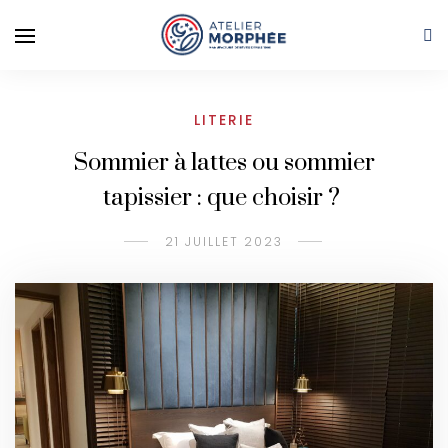
LITERIE
Sommier à lattes ou sommier
tapissier : que choisir ?
21 JUILLET 2023