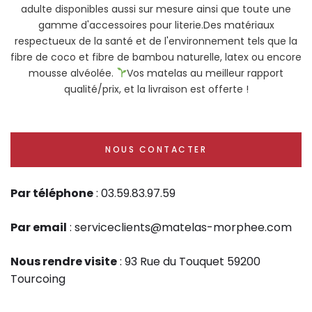
adulte disponibles aussi sur mesure ainsi que toute une
gamme d'accessoires pour literie.Des matériaux
respectueux de la santé et de l'environnement tels que la
fibre de coco et fibre de bambou naturelle, latex ou encore
mousse alvéolée.
Vos matelas au meilleur rapport
qualité/prix, et la livraison est offerte !
NOUS CONTACTER
Par téléphone
: 03.59.83.97.59
Par email
: serviceclients@matelas-morphee.com
Nous rendre visite
: 93 Rue du Touquet 59200
Tourcoing