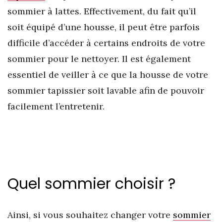
sommier à lattes. Effectivement, du fait qu’il
soit équipé d’une housse, il peut être parfois
difficile d’accéder à certains endroits de votre
sommier pour le nettoyer. Il est également
essentiel de veiller à ce que la housse de votre
sommier tapissier soit lavable afin de pouvoir
facilement l’entretenir.
Quel sommier choisir ?
Ainsi, si vous souhaitez changer votre
sommier