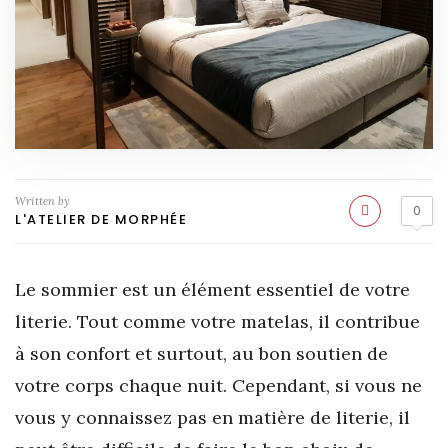
Written by
0
L'ATELIER DE MORPHÉE
Le sommier est un élément essentiel de votre
literie. Tout comme votre matelas, il contribue
à son confort et surtout, au bon soutien de
votre corps chaque nuit. Cependant, si vous ne
vous y connaissez pas en matière de literie, il