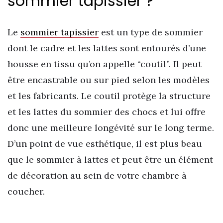
sommier tapissier ?
Le
sommier tapissier
est un type de sommier
dont le cadre et les lattes sont entourés d’une
housse en tissu qu’on appelle “coutil”. Il peut
être encastrable ou sur pied selon les modèles
et les fabricants. Le coutil protège la structure
et les lattes du sommier des chocs et lui offre
donc une meilleure longévité sur le long terme.
D’un point de vue esthétique, il est plus beau
que le sommier à lattes et peut être un élément
de décoration au sein de votre chambre à
coucher.