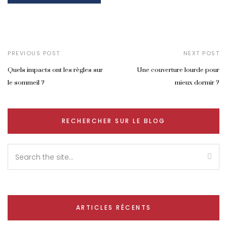
PREVIOUS POST
NEXT POST
Quels impacts ont les règles sur
Une couverture lourde pour
le sommeil ?
mieux dormir ?
RECHERCHER SUR LE BLOG
ARTICLES RÉCENTS