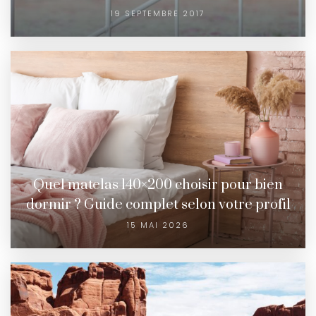
19 SEPTEMBRE 2017
Quel matelas 140×200 choisir pour bien
dormir ? Guide complet selon votre profil
15 MAI 2026