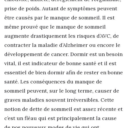
prise de poids. Autant de symptômes peuvent
être causés par le manque de sommeil. Il est
même prouvé que le manque de sommeil
augmente drastiquement les risques d’AVC, de
contracter la maladie d’Alzheimer ou encore le
développement de cancer. Dormir est un besoin
vital, il est indicateur de bonne santé et il est
essentiel de bien dormir afin de rester en bonne
santé. Les conséquences du manque de
sommeil peuvent, sur le long terme, causer de
graves maladies souvent irréversibles. Cette
notion de dette de sommeil est assez récente et
c’est un fléau qui est principalement la cause
de nos nouveaux modes de vie qui ont