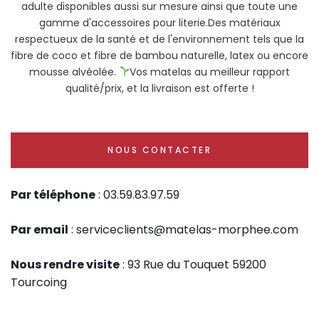
adulte disponibles aussi sur mesure ainsi que toute une
gamme d'accessoires pour literie.Des matériaux
respectueux de la santé et de l'environnement tels que la
fibre de coco et fibre de bambou naturelle, latex ou encore
mousse alvéolée.
Vos matelas au meilleur rapport
qualité/prix, et la livraison est offerte !
NOUS CONTACTER
Par téléphone
: 03.59.83.97.59
Par email
: serviceclients@matelas-morphee.com
Nous rendre visite
: 93 Rue du Touquet 59200
Tourcoing