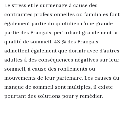
Le stress et le surmenage à cause des
contraintes professionnelles ou familiales font
également partie du quotidien d’une grande
partie des Français, perturbant grandement la
qualité de sommeil. 43 % des Français
admettent également que dormir avec d’autres
adultes à des conséquences négatives sur leur
sommeil, à cause des ronflements ou
mouvements de leur partenaire. Les causes du
manque de sommeil sont multiples, il existe
pourtant des solutions pour y remédier.