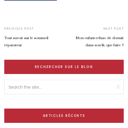
PREVIOUS POST
NEXT POST
Tout savoir sur le sommeil
Mon enfant refuse de dormir
réparateur
dans son lit, que faire ?
RECHERCHER SUR LE BLOG
ARTICLES RÉCENTS