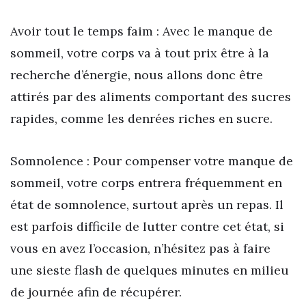
Avoir tout le temps faim : Avec le manque de
sommeil, votre corps va à tout prix être à la
recherche d’énergie, nous allons donc être
attirés par des aliments comportant des sucres
rapides, comme les denrées riches en sucre.
Somnolence : Pour compenser votre manque de
sommeil, votre corps entrera fréquemment en
état de somnolence, surtout après un repas. Il
est parfois difficile de lutter contre cet état, si
vous en avez l’occasion, n’hésitez pas à faire
une sieste flash de quelques minutes en milieu
de journée afin de récupérer.