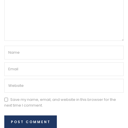
Save my name, email, and website in this browser for the
next time I comment.