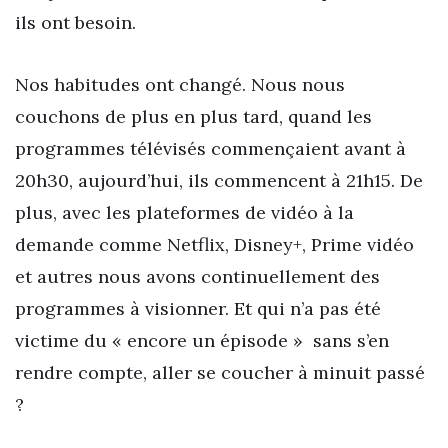
ils ont besoin.
Nos habitudes ont changé. Nous nous
couchons de plus en plus tard, quand les
programmes télévisés commençaient avant à
20h30, aujourd’hui, ils commencent à 21h15. De
plus, avec les plateformes de vidéo à la
demande comme Netflix, Disney+, Prime vidéo
et autres nous avons continuellement des
programmes à visionner. Et qui n’a pas été
victime du « encore un épisode » sans s’en
rendre compte, aller se coucher à minuit passé
?