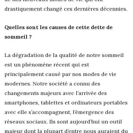
drastiquement changé ces dernières décennies.
Quelles sont les causes de cette dette de
sommeil ?
La dégradation de la qualité de notre sommeil
est un phénomène récent qui est
principalement causé par nos modes de vie
modernes. Notre société a connu des
changements majeurs avec l’arrivée des
smartphones, tablettes et ordinateurs portables
avec elle s’accompagnent, l’émergence des
réseaux sociaux. Ils sont aujourd’hui un outil
majeur dont la plupart d’entre nous auraient du