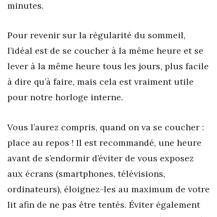
minutes.
Pour revenir sur la régularité du sommeil,
l’idéal est de se coucher à la même heure et se
lever à la même heure tous les jours, plus facile
à dire qu’à faire, mais cela est vraiment utile
pour notre horloge interne.
Vous l’aurez compris, quand on va se coucher :
place au repos ! Il est recommandé, une heure
avant de s’endormir d’éviter de vous exposez
aux écrans (smartphones, télévisions,
ordinateurs), éloignez-les au maximum de votre
lit afin de ne pas être tentés. Éviter également