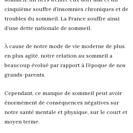
cinquième souffre d’insomnies chroniques et de
troubles du sommeil. La France souffre ainsi
d’une dette nationale de sommeil.
À cause de notre mode de vie moderne de plus
en plus agité, notre relation au sommeil a
beaucoup évolué par rapport à l’époque de nos
grands-parents.
Cependant, ce manque de sommeil peut avoir
énormément de conséquences négatives sur
notre santé mentale et physique, sur le court et
moyen terme.