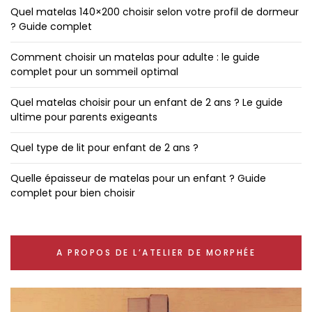
Quel matelas 140×200 choisir selon votre profil de dormeur
? Guide complet
Comment choisir un matelas pour adulte : le guide
complet pour un sommeil optimal
Quel matelas choisir pour un enfant de 2 ans ? Le guide
ultime pour parents exigeants
Quel type de lit pour enfant de 2 ans ?
Quelle épaisseur de matelas pour un enfant ? Guide
complet pour bien choisir
A PROPOS DE L’ATELIER DE MORPHÉE