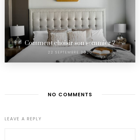
Comment choisir son sommier ?
22 SEPTEMBRE 2020
NO COMMENTS
LEAVE A REPLY