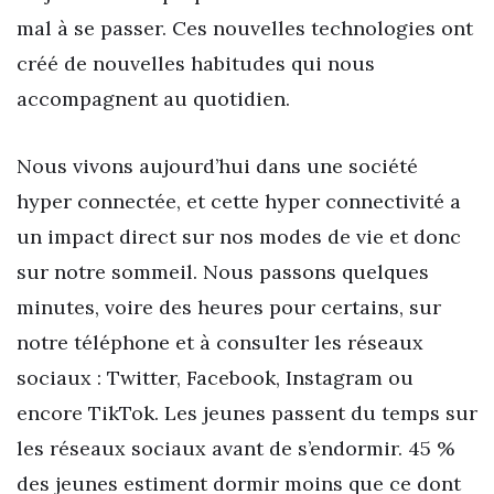
mal à se passer. Ces nouvelles technologies ont
créé de nouvelles habitudes qui nous
accompagnent au quotidien.
Nous vivons aujourd’hui dans une société
hyper connectée, et cette hyper connectivité a
un impact direct sur nos modes de vie et donc
sur notre sommeil. Nous passons quelques
minutes, voire des heures pour certains, sur
notre téléphone et à consulter les réseaux
sociaux : Twitter, Facebook, Instagram ou
encore TikTok. Les jeunes passent du temps sur
les réseaux sociaux avant de s’endormir. 45 %
des jeunes estiment dormir moins que ce dont