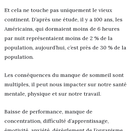
Et cela ne touche pas uniquement le vieux
continent. D’après une étude, il y a 100 ans, les
Américains, qui dormaient moins de 6 heures
par nuit représentaient moins de 2 % de la
population, aujourd’hui, c’est près de 30 % de la
population.
Les conséquences du manque de sommeil sont
multiples, il peut nous impacter sur notre santé
mentale, physique et sur notre travail.
Baisse de performance, manque de
concentration, difficulté d’apprentissage,
émotivité, anxiété, dérèglement de l’organisme,