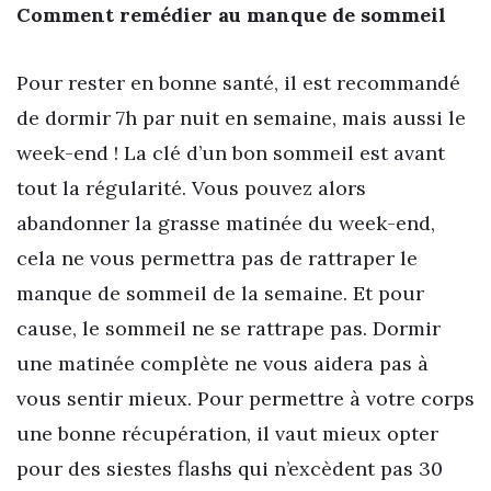
Comment remédier au manque de sommeil
Pour rester en bonne santé, il est recommandé
de dormir 7h par nuit en semaine, mais aussi le
week-end ! La clé d’un bon sommeil est avant
tout la régularité. Vous pouvez alors
abandonner la grasse matinée du week-end,
cela ne vous permettra pas de rattraper le
manque de sommeil de la semaine. Et pour
cause, le sommeil ne se rattrape pas. Dormir
une matinée complète ne vous aidera pas à
vous sentir mieux. Pour permettre à votre corps
une bonne récupération, il vaut mieux opter
pour des siestes flashs qui n’excèdent pas 30