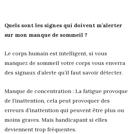
Quels sont les signes qui doivent m’alerter
sur mon manque de sommeil ?
Le corps humain est intelligent, si vous
manquez de sommeil votre corps vous enverra
des signaux d’alerte qu’il faut savoir détecter.
Manque de concentration : La fatigue provoque
de l’inattention, cela peut provoquer des
erreurs d’inattention qui peuvent être plus ou
moins graves. Mais handicapant si elles
deviennent trop fréquentes.