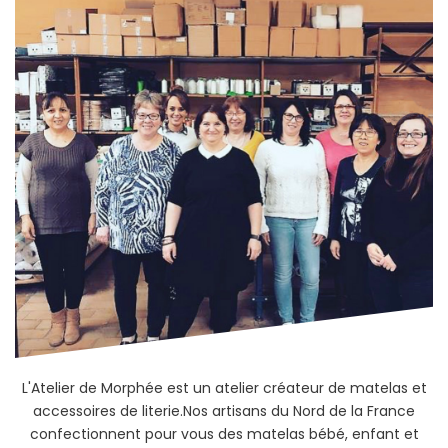
L'Atelier de Morphée est un atelier créateur de matelas et
accessoires de literie.Nos artisans du Nord de la France
confectionnent pour vous des matelas bébé, enfant et