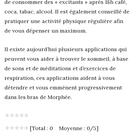
de consommer des « excitants » après 18h café,
coca, tabac, alcool. Il est également conseillé de
pratiquer une activité physique régulière afin
de vous dépenser un maximum.
Il existe aujourd’hui plusieurs applications qui
peuvent vous aider à trouver le sommeil, à base
de sons et de méditations et d’exercices de
respiration, ces applications aident à vous
détendre et vous emmènent progressivement
dans les bras de Morphée.
[Total : 0 Moyenne : 0/5]