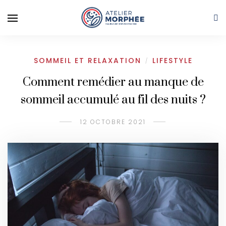
SOMMEIL ET RELAXATION
LIFESTYLE
/
Comment remédier au manque de
sommeil accumulé au fil des nuits ?
12 OCTOBRE 2021