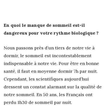
En quoi le manque de sommeil est-il
dangereux pour votre rythme biologique ?
Nous passons près d’un tiers de notre vie à
dormir, le sommeil est incontestablement
indispensable à notre vie. Pour être en bonne
santé, il faut en moyenne dormir 7h par nuit.
Cependant, les scientifiques aujourd’hui
dressent un constat alarmant sur la qualité de
notre sommeil. En 50 ans, les Français ont
perdu 1h30 de sommeil par nuit.