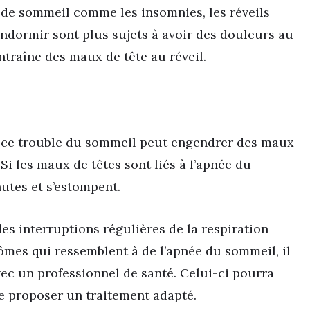
 de sommeil comme les insomnies, les réveils
’endormir sont plus sujets à avoir des douleurs au
ntraîne des maux de tête au réveil.
 ce trouble du sommeil peut engendrer des maux
 Si les maux de têtes sont liés à l’apnée du
utes et s’estompent.
es interruptions régulières de la respiration
ômes qui ressemblent à de l’apnée du sommeil, il
ec un professionnel de santé. Celui-ci pourra
e proposer un traitement adapté.