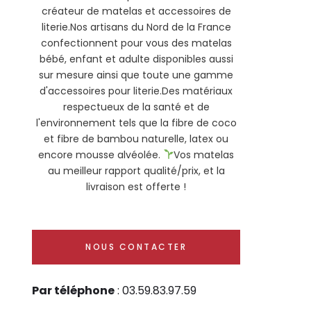
créateur de matelas et accessoires de
literie.Nos artisans du Nord de la France
confectionnent pour vous des matelas
bébé, enfant et adulte disponibles aussi
sur mesure ainsi que toute une gamme
d'accessoires pour literie.Des matériaux
respectueux de la santé et de
l'environnement tels que la fibre de coco
et fibre de bambou naturelle, latex ou
encore mousse alvéolée.
Vos matelas
au meilleur rapport qualité/prix, et la
livraison est offerte !
NOUS CONTACTER
Par téléphone
: 03.59.83.97.59