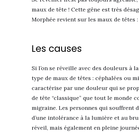
maux de tête ! Cette gêne est très désag
Morphée revient sur les maux de têtes : 
Les causes
Si l’on se réveille avec des douleurs à la
type de maux de têtes : céphalées ou mi
caractérise par une douleur qui se propa
de tête “classique” que tout le monde c
migraine. Les personnes qui souffrent 
d’une intolérance à la lumière et au br
réveil, mais également en pleine journé