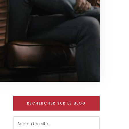
RECHERCHER SUR LE BLOG