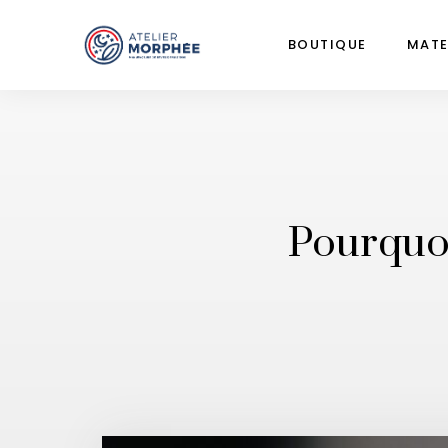
BOUTIQUE
MATE
Pourquoi