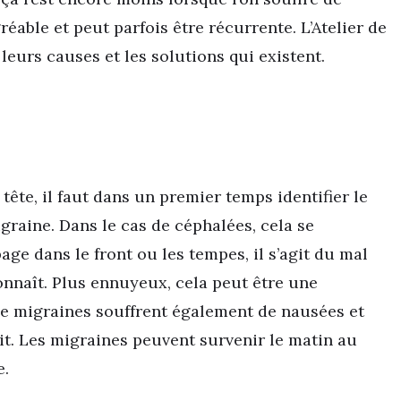
réable et peut parfois être récurrente. L’Atelier de
leurs causes et les solutions qui existent.
 tête, il faut dans un premier temps identifier le
graine. Dans le cas de céphalées, cela se
ge dans le front ou les tempes, il s’agit du mal
onnaît. Plus ennuyeux, cela peut être une
de migraines souffrent également de nausées et
uit. Les migraines peuvent survenir le matin au
e.