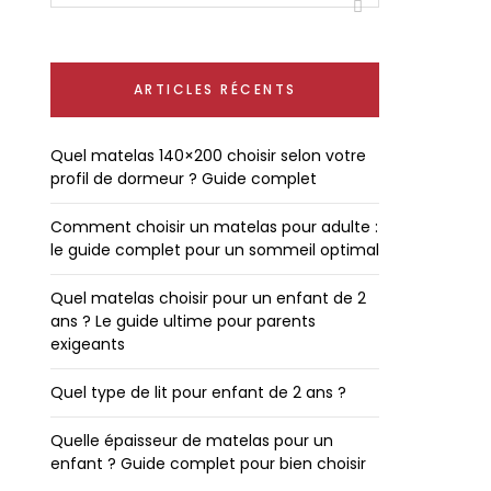
ARTICLES RÉCENTS
Quel matelas 140×200 choisir selon votre
profil de dormeur ? Guide complet
Comment choisir un matelas pour adulte :
le guide complet pour un sommeil optimal
Quel matelas choisir pour un enfant de 2
ans ? Le guide ultime pour parents
exigeants
Quel type de lit pour enfant de 2 ans ?
Quelle épaisseur de matelas pour un
enfant ? Guide complet pour bien choisir