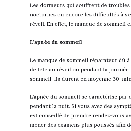
Les dormeurs qui souffrent de troubles
nocturnes ou encore les difficultés à s
réveil. En effet, le manque de sommeil e
L’apnée du sommeil
Le manque de sommeil réparateur dû à
de tête au réveil ou pendant la journée.
sommeil, ils durent en moyenne 30 min
L’apnée du sommeil se caractérise par d
pendant la nuit. Si vous avez des sympt
est conseillé de prendre rendez-vous av
mener des examens plus poussés afin d