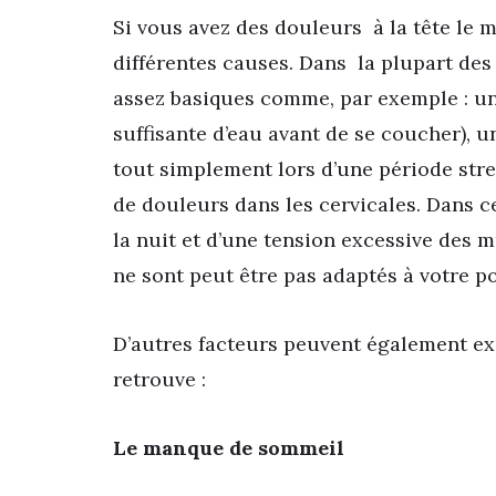
Si vous avez des douleurs à la tête le m
différentes causes. Dans la plupart des 
assez basiques comme, par exemple : une
suffisante d’eau avant de se coucher), u
tout simplement lors d’une période st
de douleurs dans les cervicales. Dans ce
la nuit et d’une tension excessive des m
ne sont peut être pas adaptés à votre p
D’autres facteurs peuvent également ex
retrouve :
Le manque de sommeil