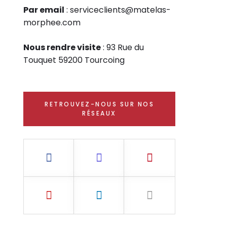
Par email
: serviceclients@matelas-
morphee.com
Nous rendre visite
: 93 Rue du
Touquet 59200 Tourcoing
RETROUVEZ-NOUS SUR NOS
RÉSEAUX