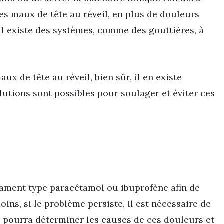
es maux de tête au réveil, en plus de douleurs
 il existe des systèmes, comme des gouttières, à
aux de tête au réveil, bien sûr, il en existe
olutions sont possibles pour soulager et éviter ces
ament type paracétamol ou ibuprofène afin de
ns, si le problème persiste, il est nécessaire de
i pourra déterminer les causes de ces douleurs et