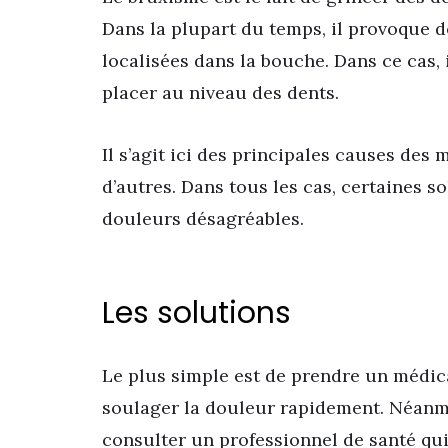
Dans la plupart du temps, il provoque d
localisées dans la bouche. Dans ce cas,
placer au niveau des dents.
Il s’agit ici des principales causes des m
d’autres. Dans tous les cas, certaines s
douleurs désagréables.
Les solutions
Le plus simple est de prendre un médic
soulager la douleur rapidement. Néanmoi
consulter un professionnel de santé qu