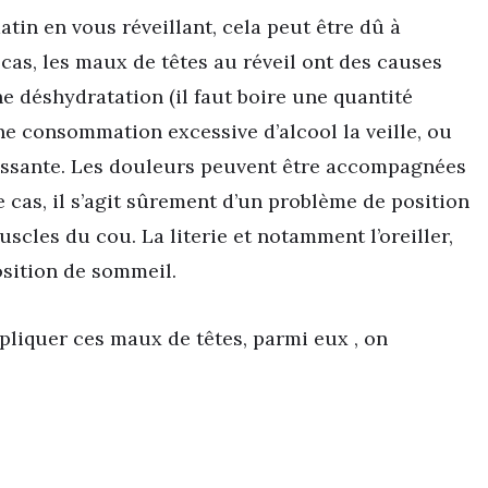
atin en vous réveillant, cela peut être dû à
cas, les maux de têtes au réveil ont des causes
 déshydratation (il faut boire une quantité
ne consommation excessive d’alcool la veille, ou
ressante. Les douleurs peuvent être accompagnées
 cas, il s’agit sûrement d’un problème de position
uscles du cou. La literie et notamment l’oreiller,
osition de sommeil.
pliquer ces maux de têtes, parmi eux , on