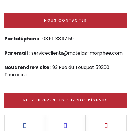
NOUS CONTACTER
Par téléphone
: 03.59.83.97.59
Par email
: serviceclients@matelas-morphee.com
Nous rendre visite
: 93 Rue du Touquet 59200
Tourcoing
RETROUVEZ-NOUS SUR NOS RÉSEAUX