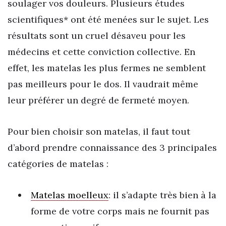
soulager vos douleurs. Plusieurs études
scientifiques* ont été menées sur le sujet. Les
résultats sont un cruel désaveu pour les
médecins et cette conviction collective. En
effet, les matelas les plus fermes ne semblent
pas meilleurs pour le dos. Il vaudrait même
leur préférer un degré de fermeté moyen.
Pour bien choisir son matelas, il faut tout
d’abord prendre connaissance des 3 principales
catégories de matelas :
Matelas moelleux
: il s’adapte très bien à la
forme de votre corps mais ne fournit pas