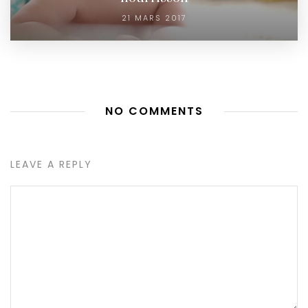
21 MARS 2017
NO COMMENTS
LEAVE A REPLY