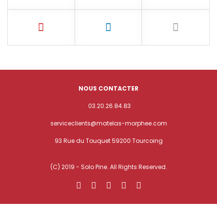
NOUS CONTACTER
03.20.26.84.83
serviceclients@matelas-morphee.com
93 Rue du Touquet 59200 Tourcoing
(C) 2019 - Solo Pine. All Rights Reserved.