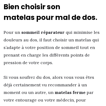
Bien choisir son
matelas pour mal de dos
.
Pour un
sommeil réparateur
qui minimise les
douleurs au dos, il faut choisir un matelas qui
s’adapte à votre position de sommeil tout en
prenant en charge les différents points de
pression de votre corps.
Si vous soufrez du dos, alors vous vous êtes
déjà certainement vu recommander à un
moment ou un autre, un
matelas ferme
par
votre entourage ou votre médecin, pour