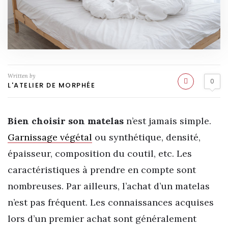
Written by
0
L'ATELIER DE MORPHÉE
Bien
choisir son
matelas
n’est jamais simple.
Garnissage végétal
ou synthétique, densité,
épaisseur, composition du coutil, etc. Les
caractéristiques à prendre en compte sont
nombreuses. Par ailleurs, l’achat d’un matelas
n’est pas fréquent. Les connaissances acquises
lors d’un premier achat sont généralement