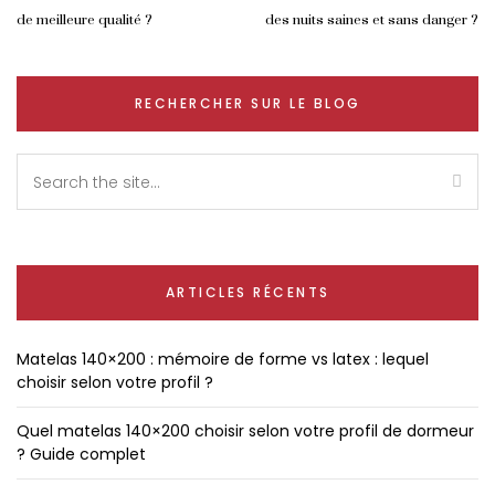
de meilleure qualité ?
des nuits saines et sans danger ?
RECHERCHER SUR LE BLOG
ARTICLES RÉCENTS
Matelas 140×200 : mémoire de forme vs latex : lequel
choisir selon votre profil ?
Quel matelas 140×200 choisir selon votre profil de dormeur
? Guide complet