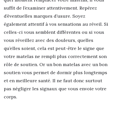
suffit de l’examiner attentivement. Repérez
d’éventuelles marques d’usure. Soyez
également attentif à vos sensations au réveil. Si
celles-ci vous semblent différentes ou si vous
vous réveillez avec des douleurs, quelles
qu’elles soient, cela est peut-être le signe que
votre matelas ne rempli plus correctement son
rôle de soutien. Or un bon matelas avec un bon
soutien vous permet de dormir plus longtemps
et en meilleure santé. Il ne faut donc surtout
pas négliger les signaux que vous envoie votre
corps.