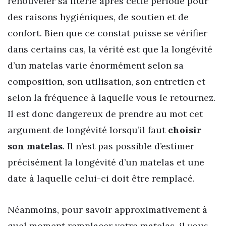
renouveler sa literie après cette période pour
des raisons hygiéniques, de soutien et de
confort. Bien que ce constat puisse se vérifier
dans certains cas, la vérité est que la longévité
d’un matelas varie énormément selon sa
composition, son utilisation, son entretien et
selon la fréquence à laquelle vous le retournez.
Il est donc dangereux de prendre au mot cet
argument de longévité lorsqu’il faut
choisir
son matelas
. Il n’est pas possible d’estimer
précisément la longévité d’un matelas et une
date à laquelle celui-ci doit être remplacé.
Néanmoins, pour savoir approximativement à
quel moment remplacer votre matelas, il vous