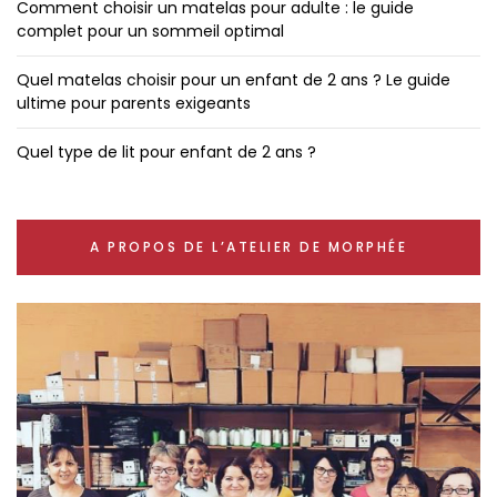
Comment choisir un matelas pour adulte : le guide
complet pour un sommeil optimal
Quel matelas choisir pour un enfant de 2 ans ? Le guide
ultime pour parents exigeants
Quel type de lit pour enfant de 2 ans ?
A PROPOS DE L’ATELIER DE MORPHÉE