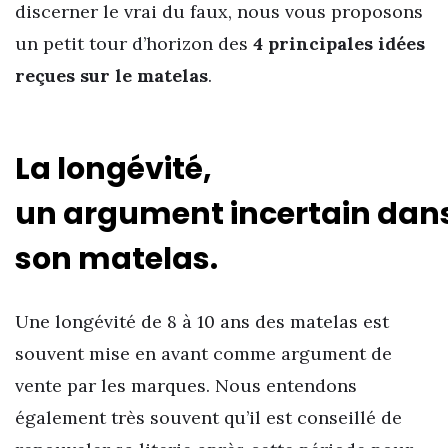
discerner le vrai du faux, nous vous proposons
un petit tour d’horizon des
4 principales idées
reçues sur le matelas
.
La longévité,
un argument incertain dans
son matelas.
Une longévité de 8 à 10 ans des matelas est
souvent mise en avant comme argument de
vente par les marques. Nous entendons
également très souvent qu’il est conseillé de