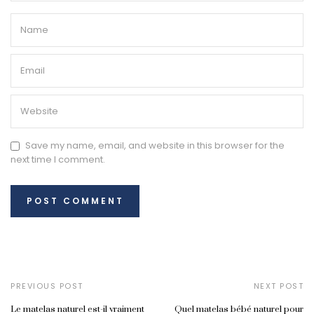
Save my name, email, and website in this browser for the
next time I comment.
PREVIOUS POST
NEXT POST
Le matelas naturel est-il vraiment
Quel matelas bébé naturel pour