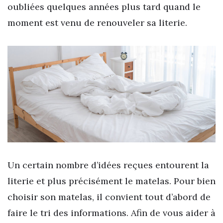
oubliées quelques années plus tard quand le
moment est venu de renouveler sa literie.
Un certain nombre d’idées reçues entourent la
literie et plus précisément le matelas. Pour bien
choisir son matelas, il convient tout d’abord de
faire le tri des informations. Afin de vous aider à