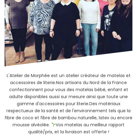
L'Atelier de Morphée est un atelier créateur de matelas et
accessoires de literie.Nos artisans du Nord de la France
confectionnent pour vous des matelas bébé, enfant et
adulte disponibles aussi sur mesure ainsi que toute une
gamme d'accessoires pour literie.Des matériaux
respectueux de la santé et de l'environnement tels que la
fibre de coco et fibre de bambou naturelle, latex ou encore
mousse alvéolée.
Vos matelas au meilleur rapport
qualité/prix, et la livraison est offerte !