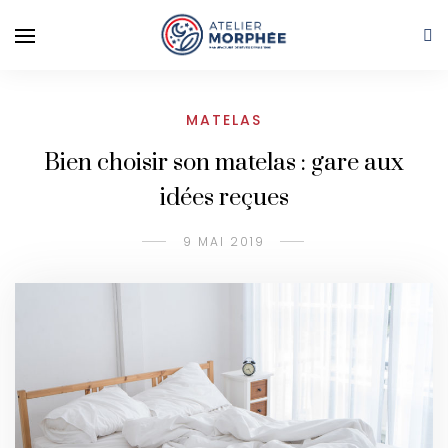
MATELAS
Bien choisir son matelas : gare aux
idées reçues
9 MAI 2019