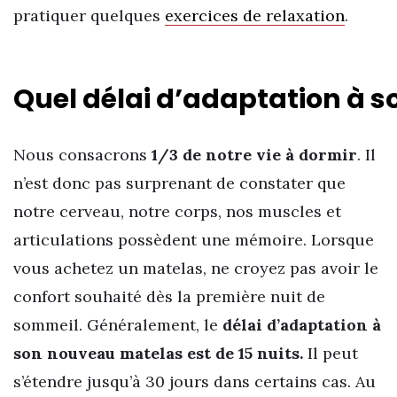
pratiquer quelques
exercices de relaxation
.
Quel délai d’adaptation à 
Nous consacrons
1/3 de notre vie à dormir
. Il
n’est donc pas surprenant de constater que
notre cerveau, notre corps, nos muscles et
articulations possèdent une mémoire. Lorsque
vous achetez un matelas, ne croyez pas avoir le
confort souhaité dès la première nuit de
sommeil. Généralement, le
délai d’adaptation à
son nouveau matelas est de 15 nuits.
Il peut
s’étendre jusqu’à 30 jours dans certains cas. Au