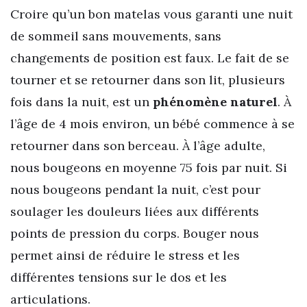
Croire qu’un bon matelas vous garanti une nuit
de sommeil sans mouvements, sans
changements de position est faux. Le fait de se
tourner et se retourner dans son lit, plusieurs
fois dans la nuit, est un
phénomène naturel
. À
l’âge de 4 mois environ, un bébé commence à se
retourner dans son berceau. À l’âge adulte,
nous bougeons en moyenne 75 fois par nuit. Si
nous bougeons pendant la nuit, c’est pour
soulager les douleurs liées aux différents
points de pression du corps. Bouger nous
permet ainsi de réduire le stress et les
différentes tensions sur le dos et les
articulations.