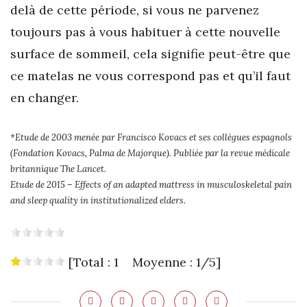
delà de cette période, si vous ne parvenez
toujours pas à vous habituer à cette nouvelle
surface de sommeil, cela signifie peut-être que
ce matelas ne vous correspond pas et qu’il faut
en changer.
*Etude de 2003 menée par Francisco Kovacs et ses collègues espagnols
(Fondation Kovacs, Palma de Majorque). Publiée par la revue médicale
britannique The Lancet.
Etude de 2015 – Effects of an adapted mattress in musculoskeletal pain
and sleep quality in institutionalized elders.
[Total : 1 Moyenne : 1/5]