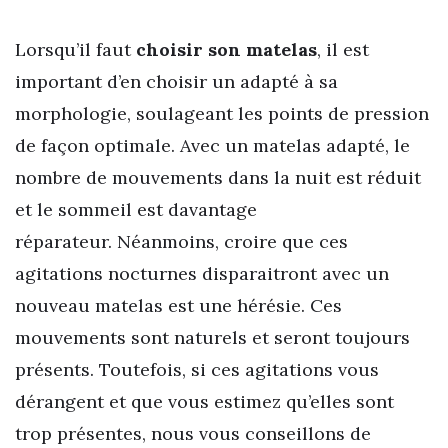
Lorsqu’il faut
choisir son matelas
, il est
important d’en choisir un adapté à sa
morphologie, soulageant les points de pression
de façon optimale. Avec un matelas adapté, le
nombre de mouvements dans la nuit est réduit
et le sommeil est davantage
réparateur. Néanmoins, croire que ces
agitations nocturnes disparaitront avec un
nouveau matelas est une hérésie. Ces
mouvements sont naturels et seront toujours
présents. Toutefois, si ces agitations vous
dérangent et que vous estimez qu’elles sont
trop présentes, nous vous conseillons de