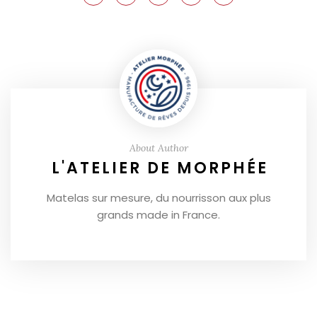
About Author
L'ATELIER DE MORPHÉE
Matelas sur mesure, du nourrisson aux plus
grands made in France.