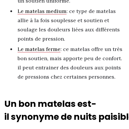
un soutien uniforme.
Le matelas medium
: ce type de matelas
allie à la fois souplesse et soutien et
soulage les douleurs liées aux différents
points de pression.
Le matelas ferme
: ce matelas offre un très
bon soutien, mais apporte peu de confort.
il peut entrainer des douleurs aux points
de pressions chez certaines personnes.
Un bon matelas est-
il synonyme de nuits paisibl