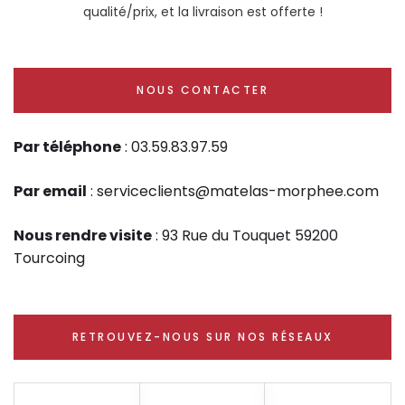
qualité/prix, et la livraison est offerte !
NOUS CONTACTER
Par téléphone
: 03.59.83.97.59
Par email
: serviceclients@matelas-morphee.com
Nous rendre visite
: 93 Rue du Touquet 59200
Tourcoing
RETROUVEZ-NOUS SUR NOS RÉSEAUX