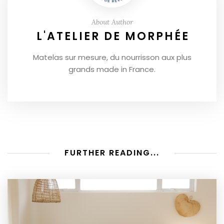
About Author
L'ATELIER DE MORPHÉE
Matelas sur mesure, du nourrisson aux plus
grands made in France.
FURTHER READING...