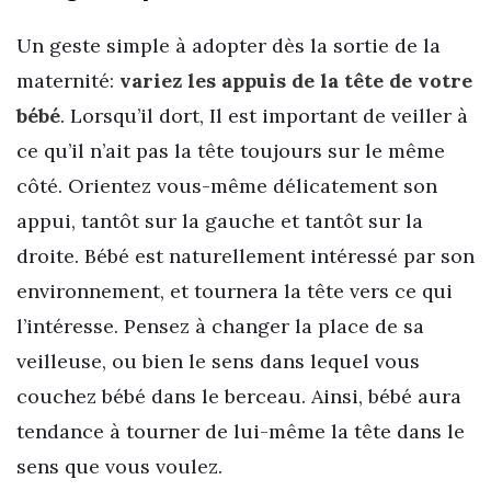
Un geste simple à adopter dès la sortie de la
maternité:
variez les appuis de la tête de votre
bébé
. Lorsqu’il dort, Il est important de veiller à
ce qu’il n’ait pas la tête toujours sur le même
côté. Orientez vous-même délicatement son
appui, tantôt sur la gauche et tantôt sur la
droite. Bébé est naturellement intéressé par son
environnement, et tournera la tête vers ce qui
l’intéresse. Pensez à changer la place de sa
veilleuse, ou bien le sens dans lequel vous
couchez bébé dans le berceau. Ainsi, bébé aura
tendance à tourner de lui-même la tête dans le
sens que vous voulez.