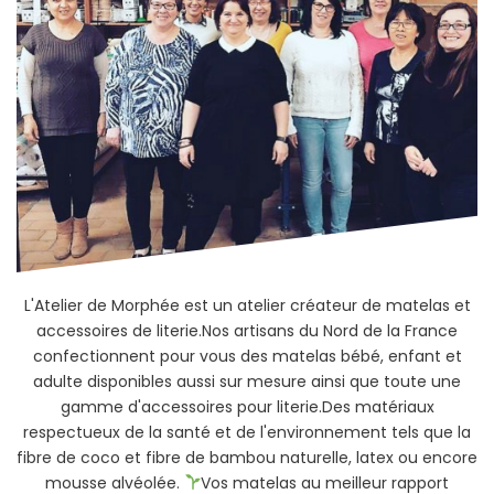
L'Atelier de Morphée est un atelier créateur de matelas et
accessoires de literie.Nos artisans du Nord de la France
confectionnent pour vous des matelas bébé, enfant et
adulte disponibles aussi sur mesure ainsi que toute une
gamme d'accessoires pour literie.Des matériaux
respectueux de la santé et de l'environnement tels que la
fibre de coco et fibre de bambou naturelle, latex ou encore
mousse alvéolée.
Vos matelas au meilleur rapport