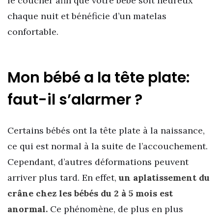
le coucher afin que votre bébé soit heureux
chaque nuit et bénéficie d’un matelas
confortable.
Mon bébé a la tête plate:
faut-il s’alarmer ?
Certains bébés ont la tête plate à la naissance,
ce qui est normal à la suite de l’accouchement.
Cependant, d’autres déformations peuvent
arriver plus tard. En effet,
un aplatissement du
crâne chez les bébés du 2 à 5 mois est
anormal.
Ce phénomène, de plus en plus