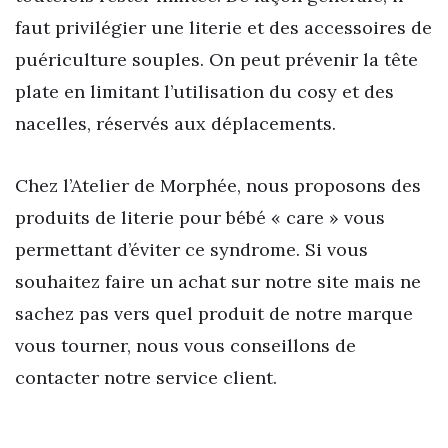
faut privilégier une literie et des accessoires de
puériculture souples. On peut prévenir la tête
plate en limitant l’utilisation du cosy et des
nacelles, réservés aux déplacements.
Chez l’Atelier de Morphée, nous proposons des
produits de literie pour bébé « care » vous
permettant d’éviter ce syndrome. Si vous
souhaitez faire un achat sur notre site mais ne
sachez pas vers quel produit de notre marque
vous tourner, nous vous conseillons de
contacter notre service client.