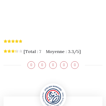
[Total : 7 Moyenne : 3.3/5]