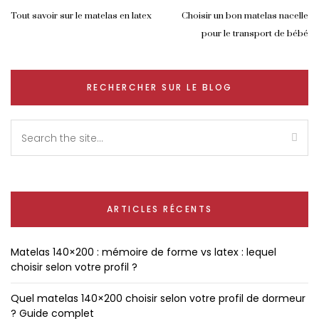
Tout savoir sur le matelas en latex
Choisir un bon matelas nacelle
pour le transport de bébé
RECHERCHER SUR LE BLOG
ARTICLES RÉCENTS
Matelas 140×200 : mémoire de forme vs latex : lequel
choisir selon votre profil ?
Quel matelas 140×200 choisir selon votre profil de dormeur
? Guide complet