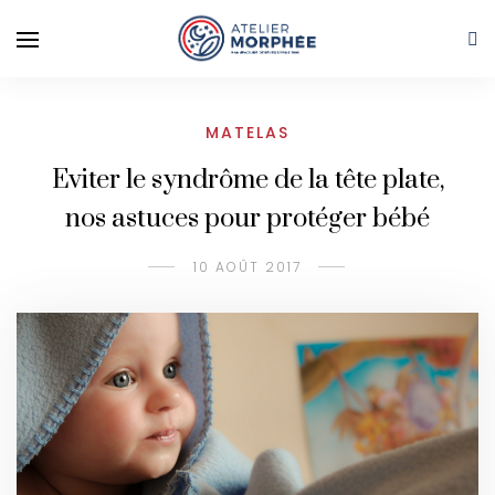
MATELAS
Eviter le syndrôme de la tête plate,
nos astuces pour protéger bébé
10 AOÛT 2017