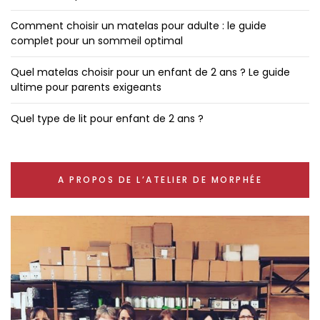
Comment choisir un matelas pour adulte : le guide
complet pour un sommeil optimal
Quel matelas choisir pour un enfant de 2 ans ? Le guide
ultime pour parents exigeants
Quel type de lit pour enfant de 2 ans ?
A PROPOS DE L’ATELIER DE MORPHÉE