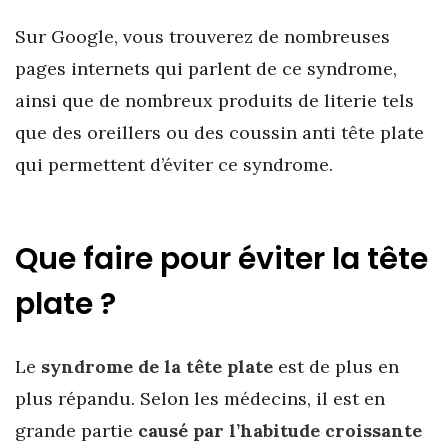
Sur Google, vous trouverez de nombreuses
pages internets qui parlent de ce syndrome,
ainsi que de nombreux produits de literie tels
que des oreillers ou des coussin anti tête plate
qui permettent d’éviter ce syndrome.
Que faire pour éviter la tête
plate ?
Le
syndrome de la tête plate
est de plus en
plus répandu. Selon les médecins, il est en
grande partie
causé par l’habitude croissante