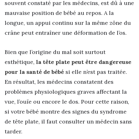
souvent constaté par les médecins, est dû à une
mauvaise position de bébé au repos. A la
longue, un appui continu sur la même zône du
crâne peut entraîner une déformation de l’os.
Bien que l’origine du mal soit surtout
esthétique,
la tête plate peut être dangereuse
pour la santé de bébé
si elle n’est pas traitée.
En résultat, les médecins constatent des
problèmes physiologiques graves affectant la
vue, l’ouïe ou encore le dos. Pour cette raison,
si votre bébé montre des signes du syndrome
de tête plate, il faut consulter un médecin sans
tarder.