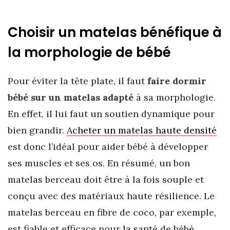
Choisir un matelas bénéfique à
la morphologie de bébé
Pour éviter la tête plate, il faut
faire dormir
bébé sur un matelas adapté
à sa morphologie.
En effet, il lui faut un soutien dynamique pour
bien grandir.
Acheter un matelas haute densité
est donc l’idéal pour aider bébé à développer
ses muscles et ses os. En résumé, un bon
matelas berceau doit être à la fois souple et
conçu avec des matériaux haute résilience. Le
matelas berceau en fibre de coco, par exemple,
est fiable et efficace pour la santé de bébé.