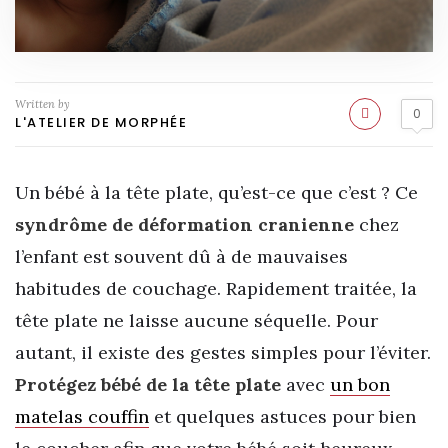
Written by
0
L'ATELIER DE MORPHÉE
Un bébé à la tête plate, qu’est-ce que c’est ? Ce
syndrôme de déformation cranienne
chez
l’enfant est souvent dû à de mauvaises
habitudes de couchage. Rapidement traitée, la
tête plate ne laisse aucune séquelle. Pour
autant, il existe des gestes simples pour l’éviter.
Protégez bébé de la tête plate
avec
un bon
matelas couffin
et quelques astuces pour bien