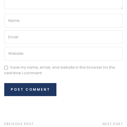
Save my name, email, and website in this browser for the
next time I comment.
PREVIOUS POST
NEXT POST