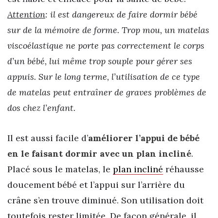
Attention
: il est dangereux de faire dormir bébé
sur de la mémoire de forme. Trop mou, un matelas
viscoélastique ne porte pas correctement le corps
d’un bébé, lui même trop souple pour gérer ses
appuis. Sur le long terme, l’utilisation de ce type
de matelas peut entraîner de graves problèmes de
dos chez l’enfant.
Il est aussi facile d’
améliorer l’appui de bébé
en le faisant dormir avec un plan incliné
.
Placé sous le matelas, le
plan incliné
réhausse
doucement bébé et l’appui sur l’arrière du
crâne s’en trouve diminué. Son utilisation doit
toutefois rester limitée. De façon générale, il