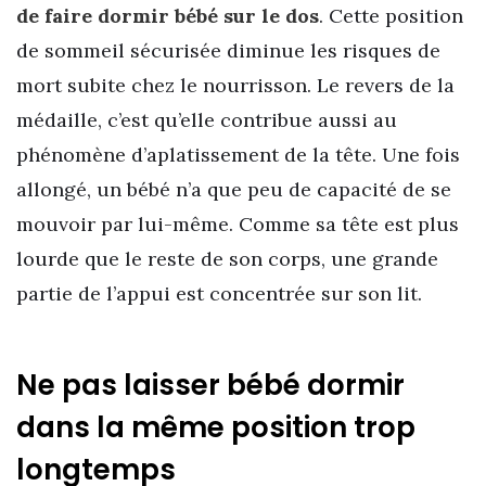
de faire dormir bébé sur le dos
. Cette position
de sommeil sécurisée diminue les risques de
mort subite chez le nourrisson. Le revers de la
médaille, c’est qu’elle contribue aussi au
phénomène d’aplatissement de la tête. Une fois
allongé, un bébé n’a que peu de capacité de se
mouvoir par lui-même. Comme sa tête est plus
lourde que le reste de son corps, une grande
partie de l’appui est concentrée sur son lit.
Ne pas laisser bébé dormir
dans la même position trop
longtemps