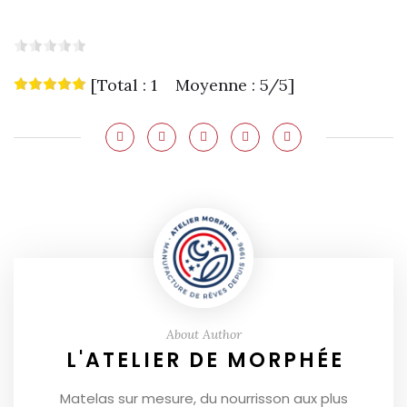
[Total : 1 Moyenne : 5/5]
About Author
L'ATELIER DE MORPHÉE
Matelas sur mesure, du nourrisson aux plus