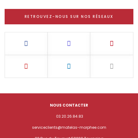
RETROUVEZ-NOUS SUR NOS RÉSEAUX
NOUS CONTACTER
03.20.26.84.83
serviceclients@matelas-morphee.com