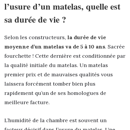
l’usure d’un matelas, quelle est
sa durée de vie ?
Selon les constructeurs,
la durée de vie
moyenne d’un matelas va de 5 à 10 ans
. Sacrée
fourchette ! Cette dernière est conditionnée par
la qualité initiale du matelas. Un matelas
premier prix et de mauvaises qualités vous
laissera forcément tomber bien plus
rapidement qu’un de ses homologues de
meilleure facture.
L’humidité de la chambre est souvent un
facteur décisif dans l’usure du matelas. Une