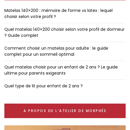
Matelas 140×200 : mémoire de forme vs latex : lequel
choisir selon votre profil ?
Quel matelas 140×200 choisir selon votre profil de dormeur
? Guide complet
Comment choisir un matelas pour adulte : le guide
complet pour un sommeil optimal
Quel matelas choisir pour un enfant de 2 ans ? Le guide
ultime pour parents exigeants
Quel type de lit pour enfant de 2 ans ?
A PROPOS DE L’ATELIER DE MORPHÉE