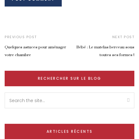
PREVIOUS POST
NEXT POST
Quelques astuces pour aménager
Bébé : Le matelas berceau sous
votre chambre
toutes ses formes !
RECHERCHER SUR LE BLOG
ARTICLES RÉCENTS