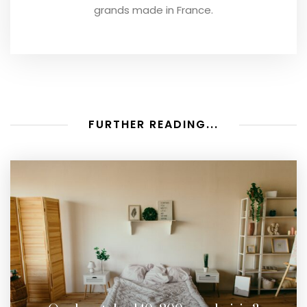
grands made in France.
FURTHER READING...