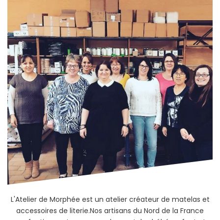
L'Atelier de Morphée est un atelier créateur de matelas et
accessoires de literie.Nos artisans du Nord de la France