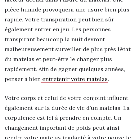
pièce humide provoquera une usure bien plus
rapide. Votre transpiration peut bien sûr
également entrer en jeu. Les personnes
transpirant beaucoup la nuit devront
malheureusement surveiller de plus près l’état
du matelas et peut-être le changer plus
rapidement. Afin de gagner quelques années,
penser à bien
entretenir votre matelas
.
Votre corps et celui de votre conjoint influent
également sur la durée de vie d’un matelas. La
corpulence est ici à prendre en compte. Un
changement important de poids peut ainsi
rendre votre matelas inadapté à votre nouvelle