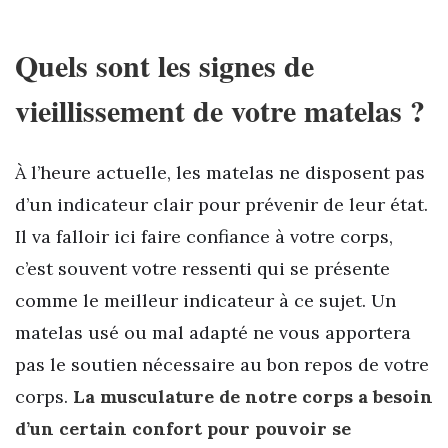
Quels sont les signes de
vieillissement de votre matelas ?
À l’heure actuelle, les matelas ne disposent pas
d’un indicateur clair pour prévenir de leur état.
Il va falloir ici faire confiance à votre corps,
c’est souvent votre ressenti qui se présente
comme le meilleur indicateur à ce sujet. Un
matelas usé ou mal adapté ne vous apportera
pas le soutien nécessaire au bon repos de votre
corps.
La musculature de notre corps a besoin
d’un certain confort pour pouvoir se