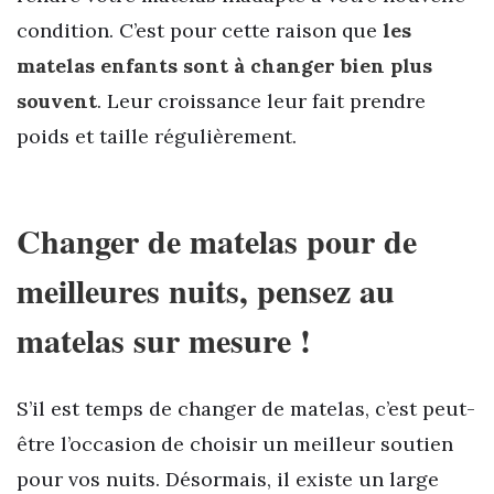
condition. C’est pour cette raison que
les
matelas enfants sont à changer bien plus
souvent
. Leur croissance leur fait prendre
poids et taille régulièrement.
Changer de matelas pour de
meilleures nuits, pensez au
matelas sur mesure !
S’il est temps de changer de matelas, c’est peut-
être l’occasion de choisir un meilleur soutien
pour vos nuits. Désormais, il existe un large