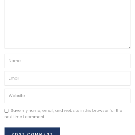
Save my name, email, and website in this browser for the
next time I comment.