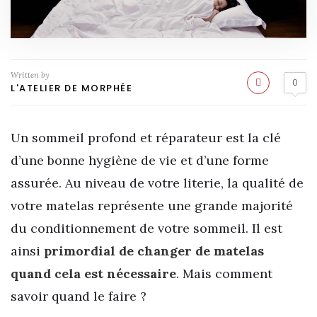
Written by
0
L'ATELIER DE MORPHÉE
Un sommeil profond et réparateur est la clé
d’une bonne hygiène de vie et d’une forme
assurée. Au niveau de votre literie, la qualité de
votre matelas représente une grande majorité
du conditionnement de votre sommeil. Il est
ainsi
primordial de changer de matelas
quand cela est nécessaire
. Mais comment
savoir quand le faire ?