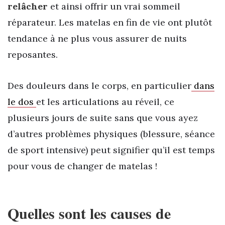
relâcher
et ainsi offrir un vrai sommeil
réparateur. Les matelas en fin de vie ont plutôt
tendance à ne plus vous assurer de nuits
reposantes.
Des douleurs dans le corps, en particulier
dans
le dos
et les articulations au réveil, ce
plusieurs jours de suite sans que vous ayez
d’autres problèmes physiques (blessure, séance
de sport intensive) peut signifier qu’il est temps
pour vous de changer de matelas !
Quelles sont les causes de