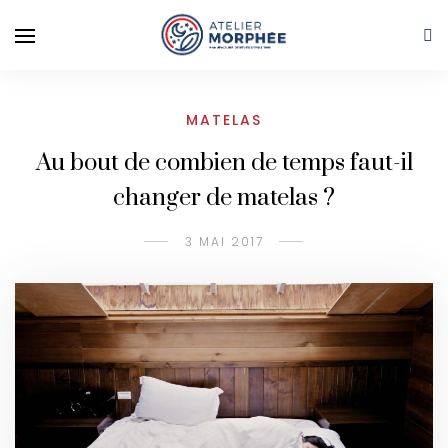
MATELAS
Au bout de combien de temps faut-il
changer de matelas ?
3 MAI 2017