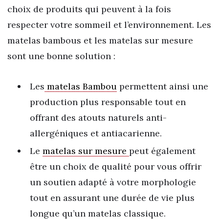
choix de produits qui peuvent à la fois
respecter votre sommeil et l’environnement. Les
matelas bambous et les matelas sur mesure
sont une bonne solution :
Les
matelas Bambou
permettent ainsi une
production plus responsable tout en
offrant des atouts naturels anti-
allergéniques et antiacarienne.
Le
matelas sur mesure
peut également
être un choix de qualité pour vous offrir
un soutien adapté à votre morphologie
tout en assurant une durée de vie plus
longue qu’un matelas classique.